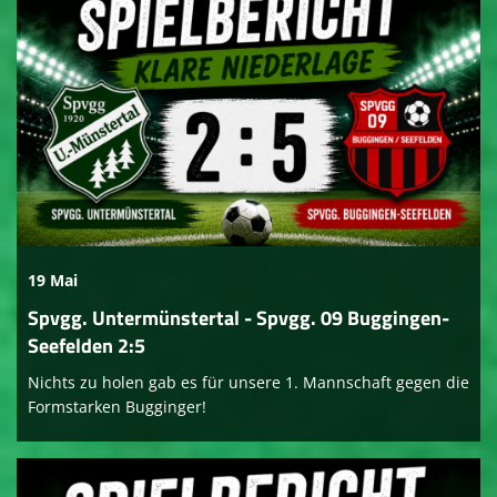
19 Mai
Spvgg. Untermünstertal - Spvgg. 09 Buggingen-
Seefelden 2:5
Nichts zu holen gab es für unsere 1. Mannschaft gegen die
Formstarken Bugginger!