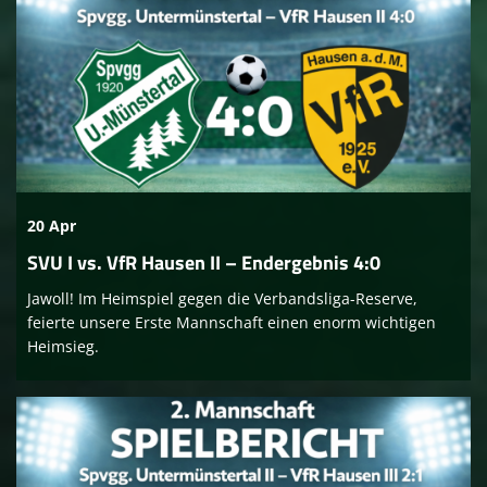
20 Apr
SVU I vs. VfR Hausen II – Endergebnis 4:0
Jawoll! Im Heimspiel gegen die Verbandsliga-Reserve,
feierte unsere Erste Mannschaft einen enorm wichtigen
Heimsieg.