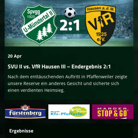
20 Apr
SVU II vs. VfR Hausen III – Endergebnis 2:1
Nach dem enttäuschenden Auftritt in Pfaffenweiler zeigte
unsere Reserve ein anderes Gesicht und sicherte sich
einen verdienten Heimsieg.
Ergebnisse