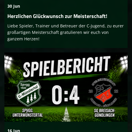
30 Jun
Herzlichen Glückwunsch zur Meisterschaft!
Liebe Spieler, Trainer und Betreuer der C-Jugend, zu eurer
großartigen Meisterschaft gratulieren wir euch von
ganzem Herzen!
16 Jun