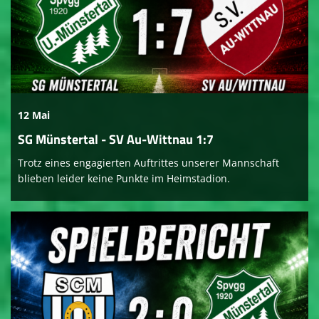
12 Mai
SG Münstertal - SV Au-Wittnau 1:7
Trotz eines engagierten Auftrittes unserer Mannschaft
blieben leider keine Punkte im Heimstadion.