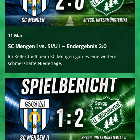
11 Mai
SC Mengen I vs. SVU I – Endergebnis 2:0
Im Kellerduell beim SC Mengen gab es eine weitere
schmerzhafte Niederlage.