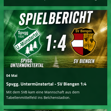
04 Mai
Spvgg. Untermünstertal - SV Biengen 1:4
Mit dem SVB kam eine Mannschaft aus dem
Tabellenmittelfeld ins Belchenstadion.