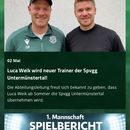
02 Mai
Luca Weik wird neuer Trainer der Spvgg
Untermünstertal!
Die Abteilungsleitung freut sich bekannt zu geben, dass
Luca Weik ab Sommer die Spvgg Untermünstertal
übernehmen wird.