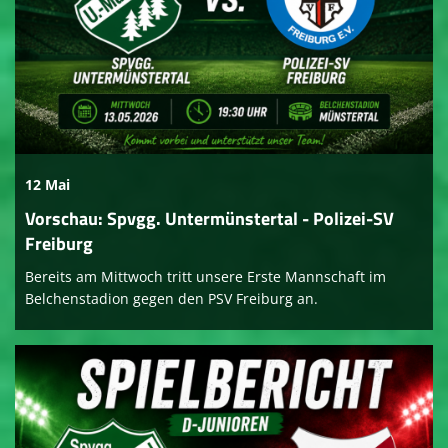
12 Mai
Vorschau: Spvgg. Untermünstertal - Polizei-SV
Freiburg
Bereits am Mittwoch tritt unsere Erste Mannschaft im
Belchenstadion gegen den PSV Freiburg an.