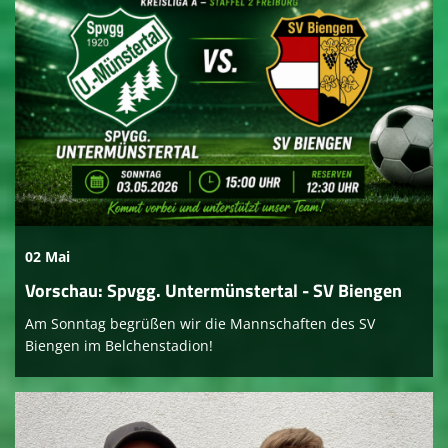
02 Mai
Vorschau: Spvgg. Untermünstertal - SV Biengen
Am Sonntag begrüßen wir die Mannschaften des SV
Biengen im Belchenstadion!