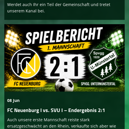
Werdet auch Ihr ein Teil der Gemeinschaft und tretet
unserem Kanal bei.
08 Jun
FC Neuenburg I vs. SVU I – Endergebnis 2:1
Auch unsere erste Mannschaft reiste stark
ersatzgeschwächt an den Rhein, verkaufte sich aber wie