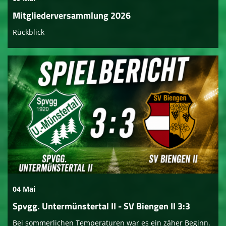
Mitgliederversammlung 2026
Rückblick
04 Mai
Spvgg. Untermünstertal II - SV Biengen II 3:3
Bei sommerlichen Temperaturen war es ein zäher Beginn.