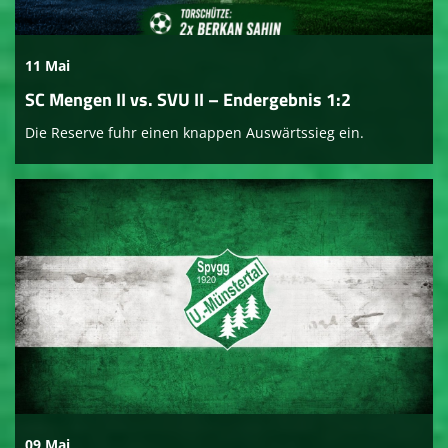
11 Mai
SC Mengen II vs. SVU II – Endergebnis 1:2
Die Reserve fuhr einen knappen Auswärtssieg ein.
09 Mai