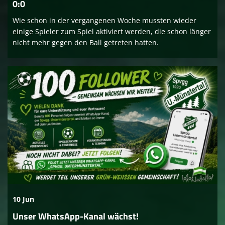
0:0
Wie schon in der vergangenen Woche mussten wieder
einige Spieler zum Spiel aktiviert werden, die schon länger
nicht mehr gegen den Ball getreten hatten.
10 Jun
Unser WhatsApp-Kanal wächst!