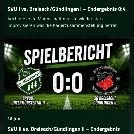
SVU I vs. Breisach/Gündlingen I – Endergebnis 0:4
Auch die erste Mannschaft musste wieder stark
Improvisieren was die Kaderzusammenstellung betraf.
16 Jun
SVU II vs. Breisach/Gündlingen II – Endergebnis