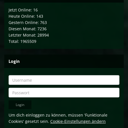
Jetzt Online: 16
Heute Online: 143
Gestern Online: 763
Diesen Monat: 7236
Letzter Monat: 28994
Total: 1965509
Login
Um dich einloggen zu können, müssen 'Funktionale
Cookies' gesetzt sein.
Cookie-Einstellungen ändern