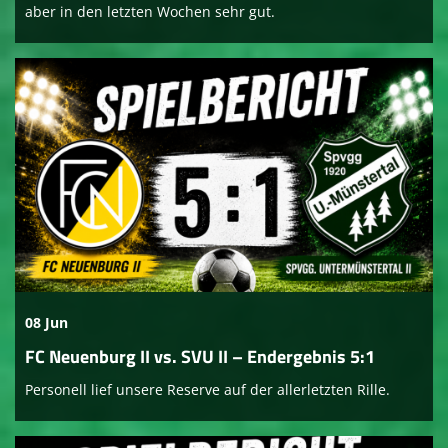
aber in den letzten Wochen sehr gut.
08 Jun
FC Neuenburg II vs. SVU II – Endergebnis 5:1
Personell lief unsere Reserve auf der allerletzten Rille.