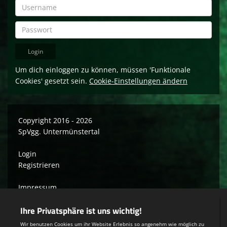
Um dich einloggen zu können, müssen 'Funktionale
Cookies' gesetzt sein.
Cookie-Einstellungen ändern
Copyright 2016 - 2026
SpVgg. Untermünstertal
Login
Registrieren
Impressum
Datenschutzerklärung
Teamsports 2