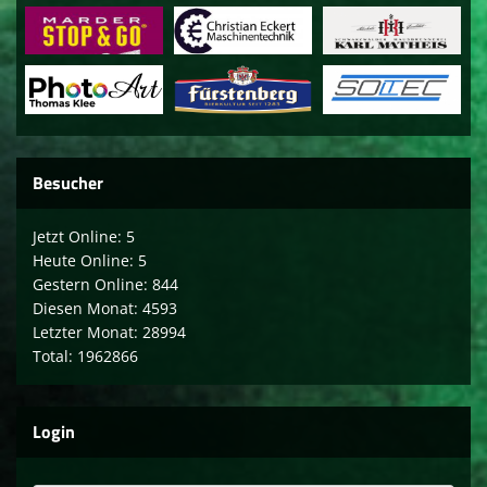
Besucher
Jetzt Online: 5
Heute Online: 5
Gestern Online: 844
Diesen Monat: 4593
Letzter Monat: 28994
Total: 1962866
Login