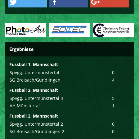
Ergebnisse
Fussball 1. Mannschaft
Spvgg. Untermünstertal
0
SG Breisach/Gündlingen
4
Fussball 2. Mannschaft
Spvgg. Untermünstertal II
5
AH Münstertal
1
Fussball 2. Mannschaft
Spvgg. Untermünstertal 2
0
SG Breisach/Gündlingen 2
0