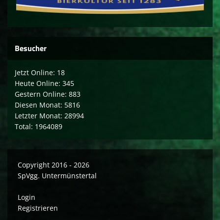
Besucher
Jetzt Online: 18
Heute Online: 345
Gestern Online: 883
Diesen Monat: 5816
Letzter Monat: 28994
Total: 1964089
Copyright 2016 - 2026
SpVgg. Untermünstertal
Login
Registrieren