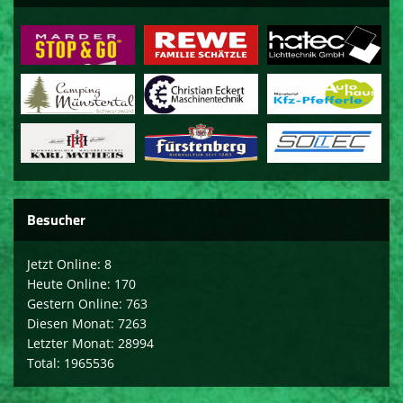
Besucher
Jetzt Online: 8
Heute Online: 170
Gestern Online: 763
Diesen Monat: 7263
Letzter Monat: 28994
Total: 1965536