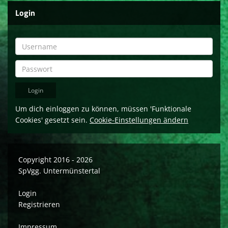
Login
Um dich einloggen zu können, müssen 'Funktionale
Cookies' gesetzt sein.
Cookie-Einstellungen ändern
Copyright 2016 - 2026
SpVgg. Untermünstertal
Login
Registrieren
Impressum