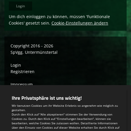
Um dich einloggen zu können, müssen 'Funktionale
Cookies' gesetzt sein.
Cookie-Einstellungen ändern
Copyright 2016 - 2026
SpVgg. Untermünstertal
Login
Registrieren
Impressum
Datenschutzerklärung
Teamsports 2
Dein Sportverein online