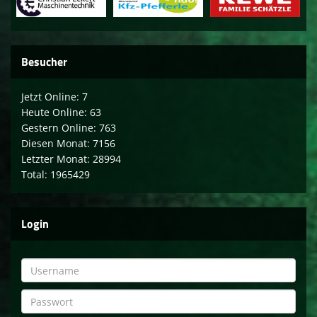
Besucher
Jetzt Online: 7
Heute Online: 63
Gestern Online: 763
Diesen Monat: 7156
Letzter Monat: 28994
Total: 1965429
Login