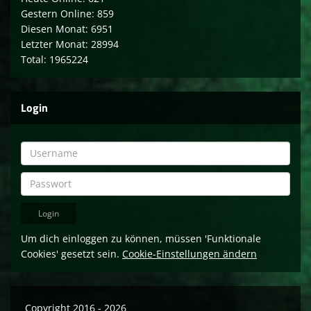
Gestern Online: 859
Diesen Monat: 6951
Letzter Monat: 28994
Total: 1965224
Login
Um dich einloggen zu können, müssen 'Funktionale
Cookies' gesetzt sein.
Cookie-Einstellungen ändern
Copyright 2016 - 2026