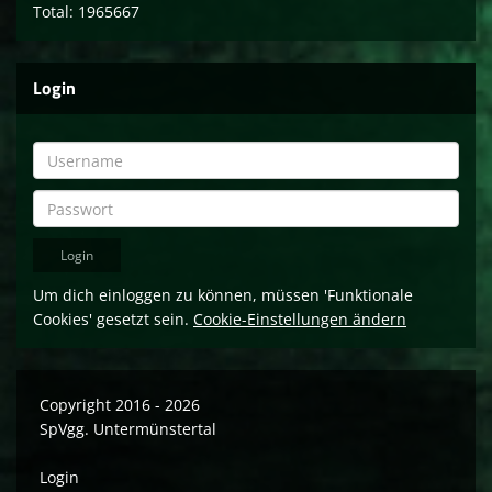
Total: 1965667
Login
Um dich einloggen zu können, müssen 'Funktionale
Cookies' gesetzt sein.
Cookie-Einstellungen ändern
Copyright 2016 - 2026
SpVgg. Untermünstertal
Login