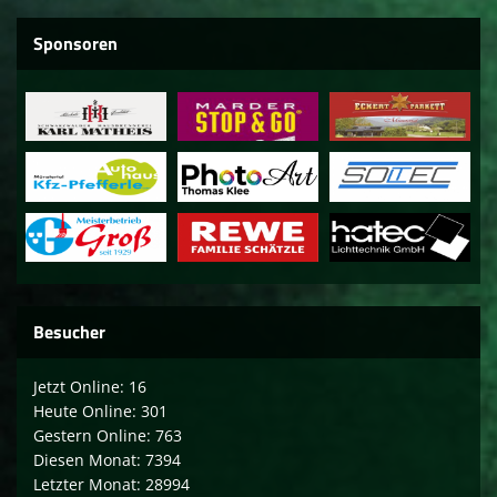
Sponsoren
Besucher
Jetzt Online: 16
Heute Online: 301
Gestern Online: 763
Diesen Monat: 7394
Letzter Monat: 28994