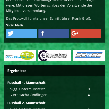
wäre. Mit diesen Worten schloss der Vorsitzende die
Mitgliederversammlung.
Das Protokoll führte unser Schriftführer Frank Groß.
Social Media
Ergebnisse
Fussball 1. Mannschaft
Spvgg. Untermünstertal
0
SG Breisach/Gündlingen
4
Fussball 2. Mannschaft