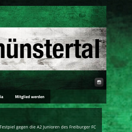
ia
Mitglied werden
Testpiel gegen die A2 Junioren des Freiburger FC