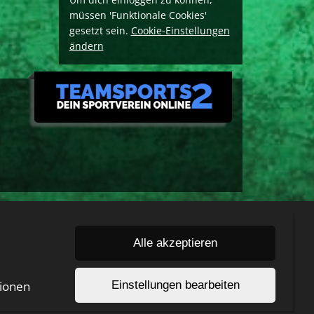
müssen 'Funktionale Cookies'
gesetzt sein.
Cookie-Einstellungen
ändern