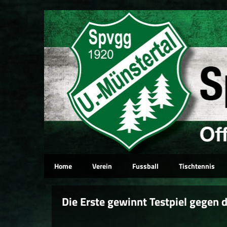
Home
Verein
Fussball
Tischtennis
Die Erste gewinnt Testpiel gegen d