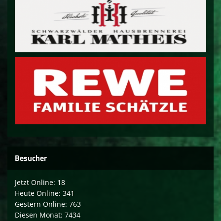
Besucher
Jetzt Online: 18
Heute Online: 341
Gestern Online: 763
Diesen Monat: 7434