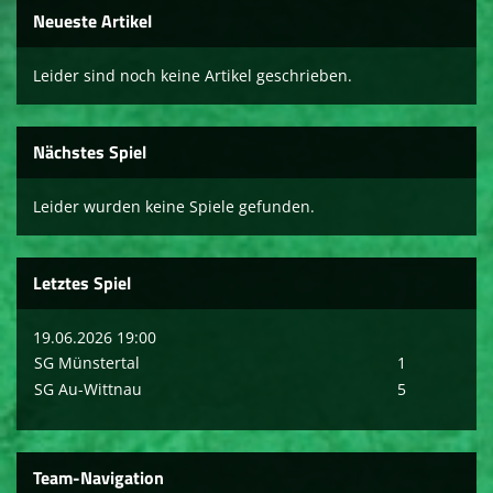
Neueste Artikel
Leider sind noch keine Artikel geschrieben.
Nächstes Spiel
Leider wurden keine Spiele gefunden.
Letztes Spiel
19.06.2026 19:00
SG Münstertal
1
SG Au-Wittnau
5
Team-Navigation