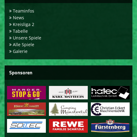
Teaminfos
News
Kreisliga 2
Tabelle
Unsere Spiele
Alle Spiele
Galerie
Sponsoren