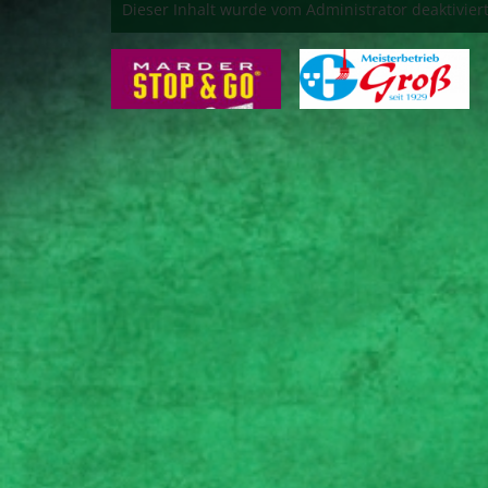
Dieser Inhalt wurde vom Administrator deaktiviert