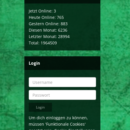
Jetzt Online: 3
Heute Online: 765
Gestern Online: 883
Diesen Monat: 6236
Letzter Monat: 28994
Total: 1964509
Login
Um dich einloggen zu können,
müssen 'Funktionale Cookies'