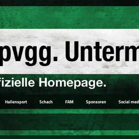
Hallensport
Schach
FAM
Sponsoren
Social med