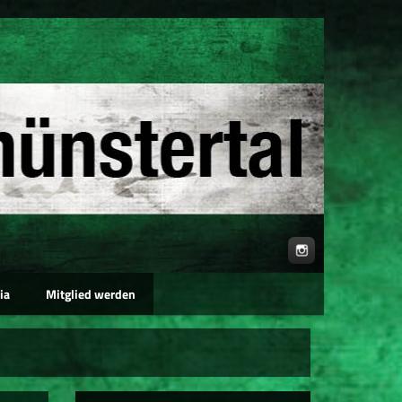
ia
Mitglied werden