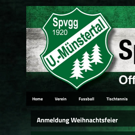
Home
Verein
Fussball
Tischtennis
Anmeldung Weihnachtsfeier