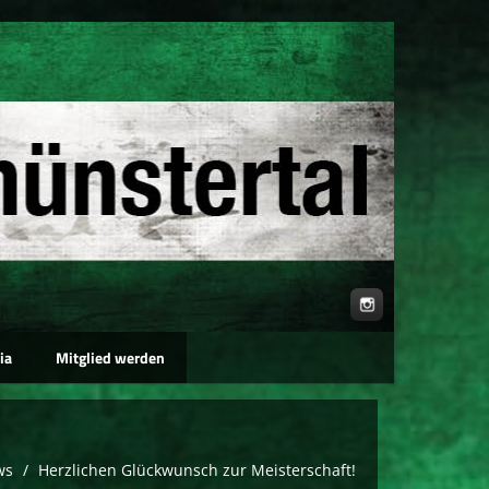
ia
Mitglied werden
ws
Herzlichen Glückwunsch zur Meisterschaft!