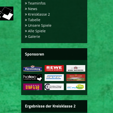
Teaminfos
News
Kreisklasse 2
Tabelle
Unsere Spiele
Alle Spiele
Galerie
Sponsoren
Ergebnisse der Kreisklasse 2