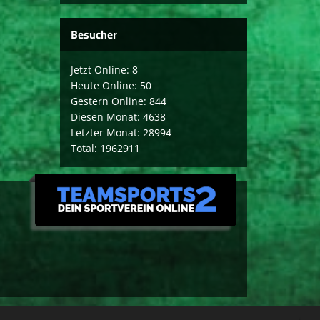
Besucher
Jetzt Online: 8
Heute Online: 50
Gestern Online: 844
Diesen Monat: 4638
Letzter Monat: 28994
Total: 1962911