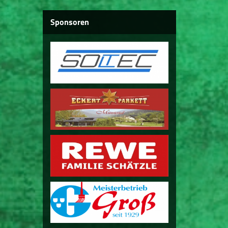
Sponsoren