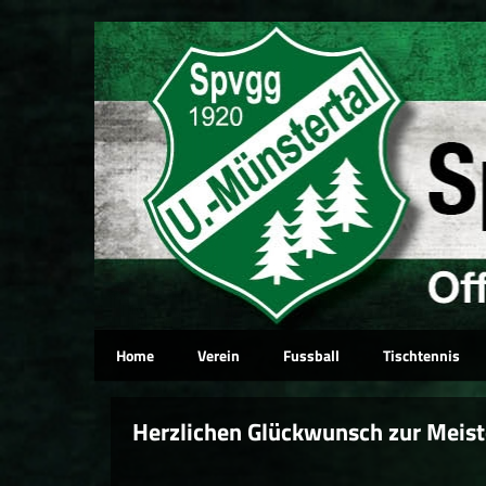
Home
Verein
Fussball
Tischtennis
Herzlichen Glückwunsch zur Meist