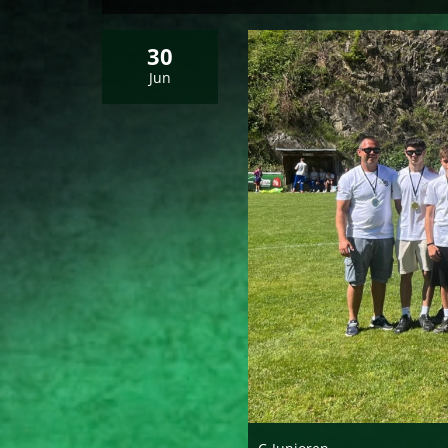
30
Jun