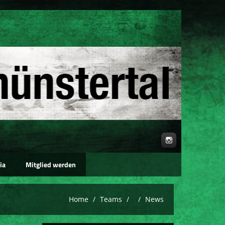
ia
Mitglied werden
Home
Teams
News