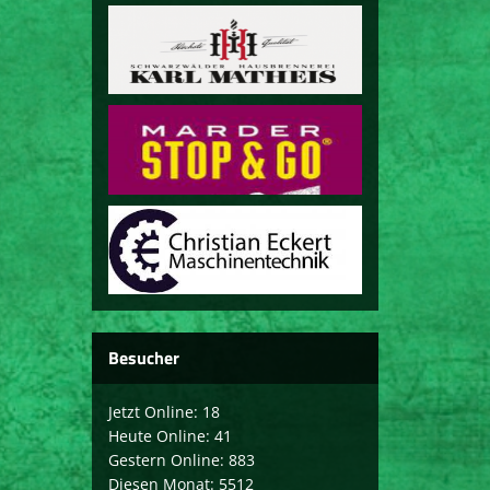
Besucher
Jetzt Online: 18
Heute Online: 41
Gestern Online: 883
Diesen Monat: 5512