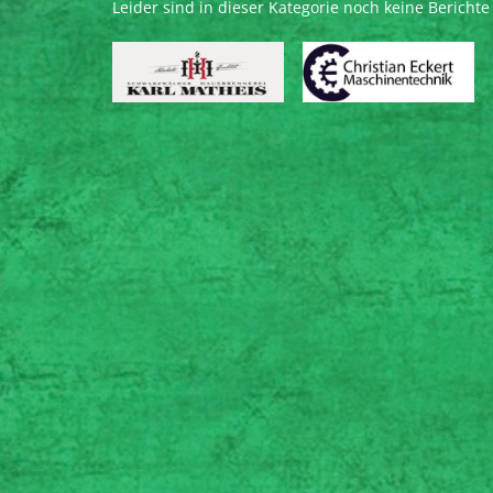
Leider sind in dieser Kategorie noch keine Bericht