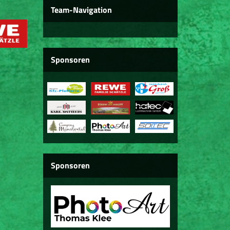
Team-Navigation
Sponsoren
Sponsoren