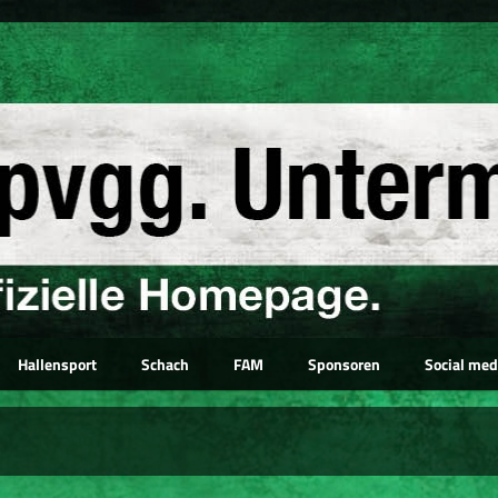
Hallensport
Schach
FAM
Sponsoren
Social med