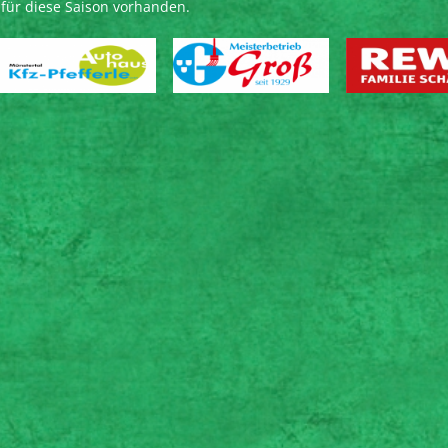
e für diese Saison vorhanden.