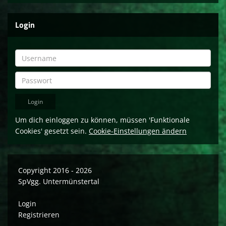
Login
Um dich einloggen zu können, müssen 'Funktionale
Cookies' gesetzt sein.
Cookie-Einstellungen ändern
Copyright 2016 - 2026
SpVgg. Untermünstertal
Login
Registrieren