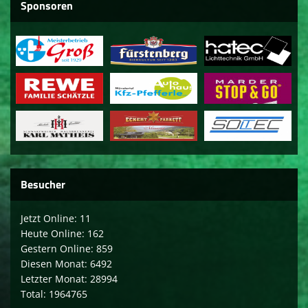
Sponsoren
Besucher
Jetzt Online: 11
Heute Online: 162
Gestern Online: 859
Diesen Monat: 6492
Letzter Monat: 28994
Total: 1964765